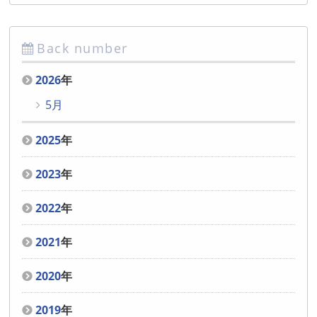
Back number
2026
年
5月
2025
年
2023
年
2022
年
2021
年
2020
年
2019
年