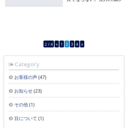
2 / 4
«
1
2
3
4
»
Category
お客様の声
(47)
お知らせ
(23)
その他
(1)
目について
(1)