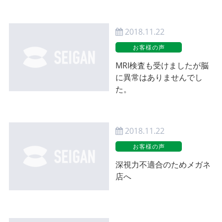
2018.11.22
お客様の声
MRI検査も受けましたが脳
に異常はありませんでし
た。
2018.11.22
お客様の声
深視力不適合のためメガネ
店へ