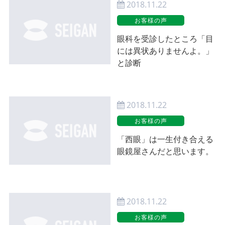
2018.11.22
お客様の声
眼科を受診したところ「目
には異状ありませんよ。」
と診断
2018.11.22
お客様の声
「西眼」は一生付き合える
眼鏡屋さんだと思います。
2018.11.22
お客様の声