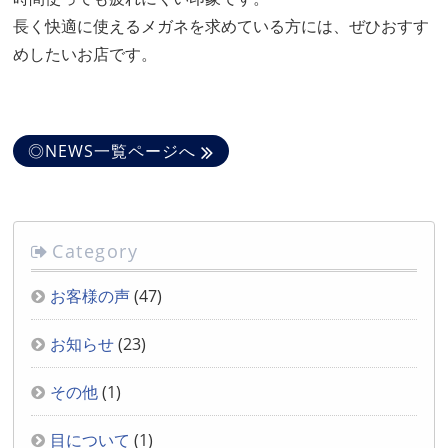
長く快適に使えるメガネを求めている方には、ぜひおすす
めしたいお店です。
◎NEWS一覧ページへ
Category
お客様の声
(47)
お知らせ
(23)
その他
(1)
目について
(1)