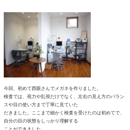
今回、初めて西眼さんでメガネを作りました。
検査では、視力や乱視だけでなく、左右の見え方のバラン
スや目の使い方まで丁寧に見ていた
だきました。ここまで細かく検査を受けたのは初めてで、
自分の目の状態をしっかり理解する
ことができました。