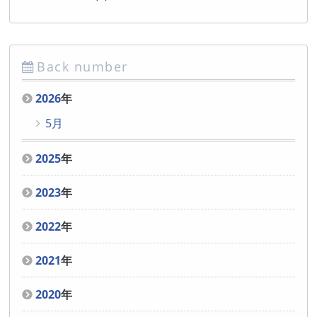
Back number
2026
年
5月
2025
年
2023
年
2022
年
2021
年
2020
年